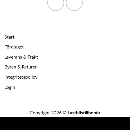
Start
Företaget
Leverans & Frakt
Byten & Returer
Integritetspolicy
Login
Copyright 2026 ©
Lastbilstillbehör