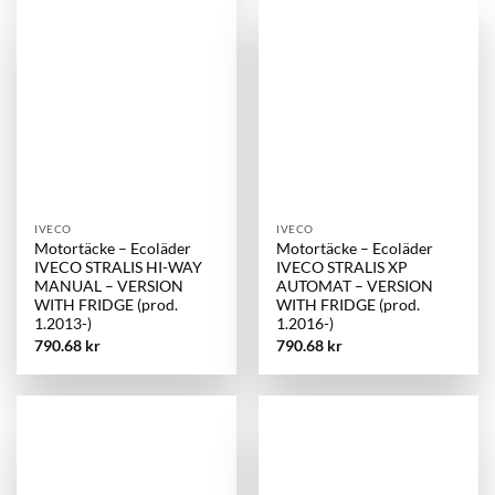
IVECO
IVECO
Motortäcke – Ecoläder
Motortäcke – Ecoläder
IVECO STRALIS HI-WAY
IVECO STRALIS XP
MANUAL – VERSION
AUTOMAT – VERSION
WITH FRIDGE (prod.
WITH FRIDGE (prod.
1.2013-)
1.2016-)
790.68
kr
790.68
kr