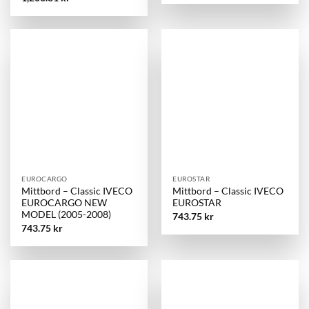
EUROCARGO
EUROSTAR
Mittbord – Classic IVECO
Mittbord – Classic IVECO
EUROCARGO NEW
EUROSTAR
MODEL (2005-2008)
743.75
kr
743.75
kr