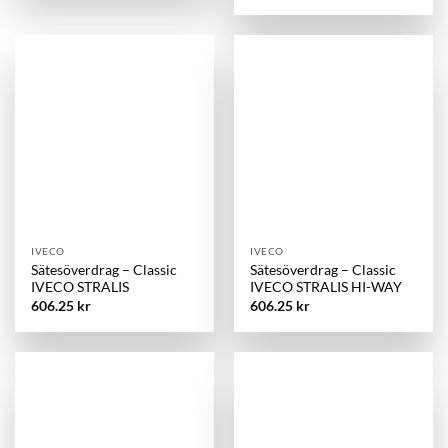
IVECO
IVECO
Sätesöverdrag – Classic
Sätesöverdrag – Classic
IVECO STRALIS
IVECO STRALIS HI-WAY
606.25
kr
606.25
kr