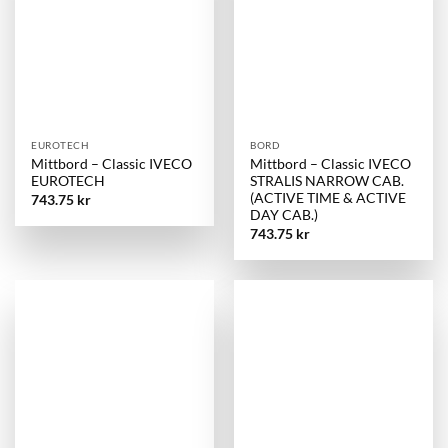
EUROTECH
BORD
Mittbord – Classic IVECO
Mittbord – Classic IVECO
EUROTECH
STRALIS NARROW CAB.
(ACTIVE TIME & ACTIVE
743.75
kr
DAY CAB.)
743.75
kr