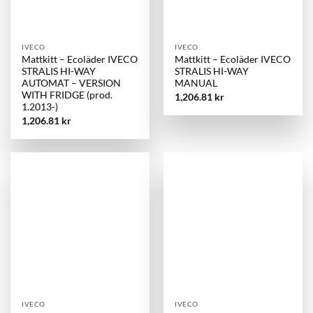
IVECO
IVECO
Mattkitt – Ecoläder IVECO
Mattkitt – Ecoläder IVECO
STRALIS HI-WAY
STRALIS HI-WAY
AUTOMAT – VERSION
MANUAL
WITH FRIDGE (prod.
1,206.81
kr
1.2013-)
1,206.81
kr
IVECO
IVECO