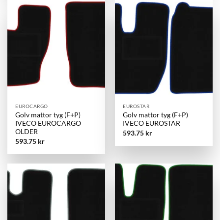
EUROCARGO
EUROSTAR
Golv mattor tyg (F+P)
Golv mattor tyg (F+P)
IVECO EUROCARGO
IVECO EUROSTAR
OLDER
593.75
kr
593.75
kr