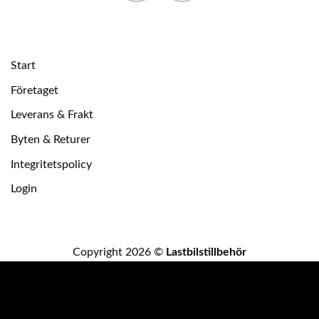
Start
Företaget
Leverans & Frakt
Byten & Returer
Integritetspolicy
Login
Copyright 2026 ©
Lastbilstillbehör