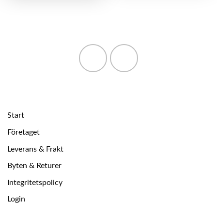
Start
Företaget
Leverans & Frakt
Byten & Returer
Integritetspolicy
Login