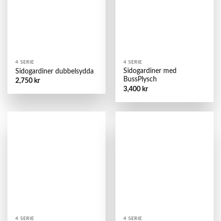
4 SERIE
4 SERIE
Sidogardiner med
Sidogardiner dubbelsydda
BussPlysch
2,750
kr
3,400
kr
4 SERIE
4 SERIE