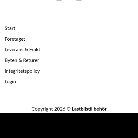
Start
Företaget
Leverans & Frakt
Byten & Returer
Integritetspolicy
Login
Copyright 2026 ©
Lastbilstillbehör