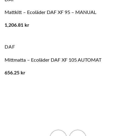
Mattkitt – Ecoläder DAF XF 95 – MANUAL
1,206.81
kr
DAF
Mittmatta – Ecoläder DAF XF 105 AUTOMAT
656.25
kr