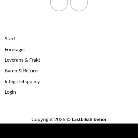
Start
Företaget
Leverans & Frakt
Byten & Returer
Integritetspolicy
Login
Copyright 2026 ©
Lastbilstillbehör