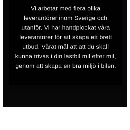
Vi arbetar med flera olika
leverantörer inom Sverige och
utanför. Vi har handplockat våra
leverantörer för att skapa ett brett
utbud. Vårat mål att att du skall
kunna trivas i din lastbil mil efter mil,
genom att skapa en bra miljö i bilen.