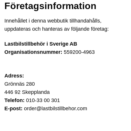
Företagsinformation
Innehållet i denna webbutik tillhandahålls,
uppdateras och hanteras av följande företag:
Lastbilstillbehör i Sverige AB
Organisationsnummer:
559200-4963
Adress:
Grönnäs 280
446 92 Skepplanda
Telefon:
010-33 00 301
E-post:
order@lastbilstillbehor.com