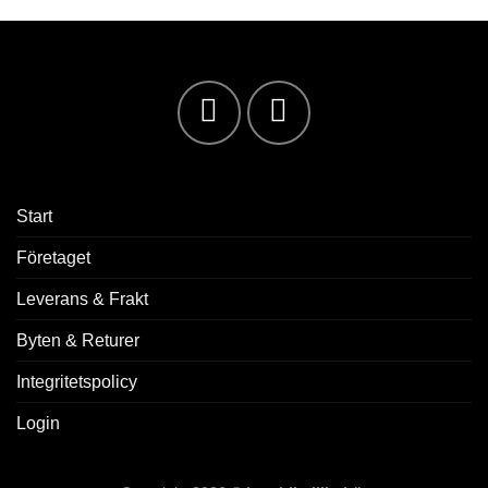
Start
Företaget
Leverans & Frakt
Byten & Returer
Integritetspolicy
Login