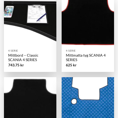
4 SERIE
4 SERIE
Mittbord – Classic
Mittmatta tyg SCANIA 4
SCANIA 4 SERIES
SERIES
743.75
kr
625
kr