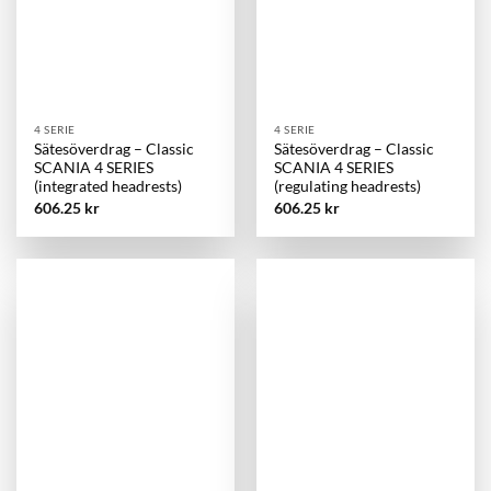
4 SERIE
4 SERIE
Sätesöverdrag – Classic
Sätesöverdrag – Classic
SCANIA 4 SERIES
SCANIA 4 SERIES
(integrated headrests)
(regulating headrests)
606.25
kr
606.25
kr