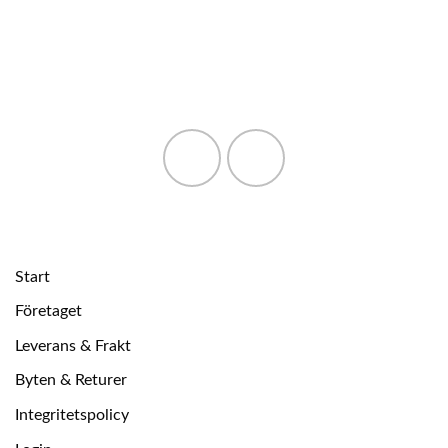
Start
Företaget
Leverans & Frakt
Byten & Returer
Integritetspolicy