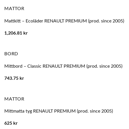
MATTOR
Mattkitt – Ecoläder RENAULT PREMIUM (prod. since 2005)
1,206.81
kr
BORD
Mittbord – Classic RENAULT PREMIUM (prod. since 2005)
743.75
kr
MATTOR
Mittmatta tyg RENAULT PREMIUM (prod. since 2005)
625
kr