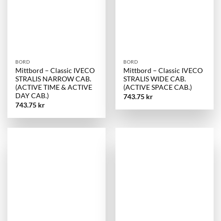
BORD
BORD
Mittbord – Classic IVECO
Mittbord – Classic IVECO
STRALIS NARROW CAB.
STRALIS WIDE CAB.
(ACTIVE TIME & ACTIVE
(ACTIVE SPACE CAB.)
DAY CAB.)
743.75
kr
743.75
kr