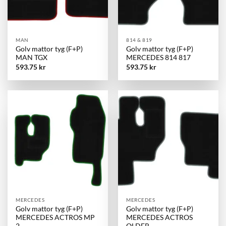
MAN
814 & 819
Golv mattor tyg (F+P)
Golv mattor tyg (F+P)
MAN TGX
MERCEDES 814 817
593.75
kr
593.75
kr
MERCEDES
MERCEDES
Golv mattor tyg (F+P)
Golv mattor tyg (F+P)
MERCEDES ACTROS MP
MERCEDES ACTROS