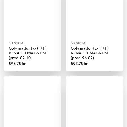
MAGNUM
MAGNUM
Golv mattor tyg (F+P)
Golv mattor tyg (F+P)
RENAULT MAGNUM
RENAULT MAGNUM
(prod. 02-10)
(prod. 96-02)
593.75
kr
593.75
kr