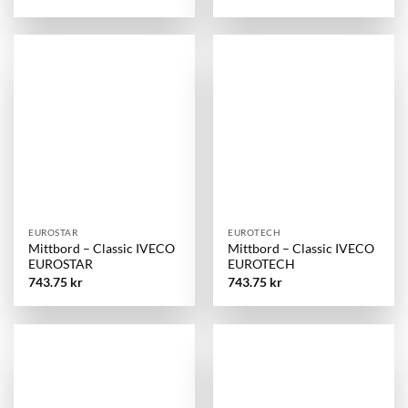
EUROSTAR
EUROTECH
Mittbord – Classic IVECO
Mittbord – Classic IVECO
EUROSTAR
EUROTECH
743.75
kr
743.75
kr