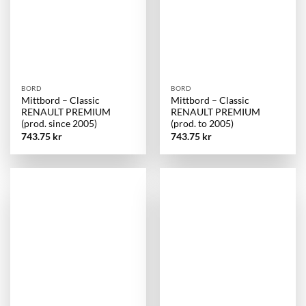
BORD
BORD
Mittbord – Classic
Mittbord – Classic
RENAULT PREMIUM
RENAULT PREMIUM
(prod. since 2005)
(prod. to 2005)
743.75
kr
743.75
kr