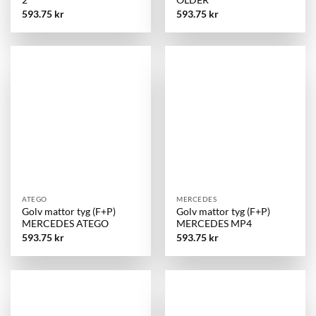
2
OLDER
593.75
kr
593.75
kr
ATEGO
MERCEDES
Golv mattor tyg (F+P)
Golv mattor tyg (F+P)
MERCEDES ATEGO
MERCEDES MP4
593.75
kr
593.75
kr