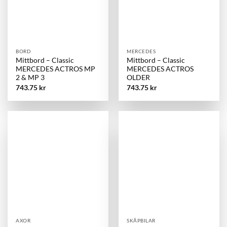
BORD
MERCEDES
Mittbord – Classic
Mittbord – Classic
MERCEDES ACTROS MP
MERCEDES ACTROS
2 & MP 3
OLDER
743.75
kr
743.75
kr
AXOR
SKÅPBILAR