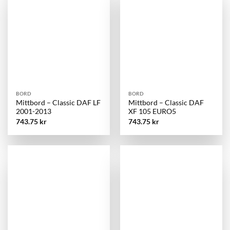
BORD
BORD
Mittbord – Classic DAF LF
Mittbord – Classic DAF
2001-2013
XF 105 EURO5
743.75
kr
743.75
kr