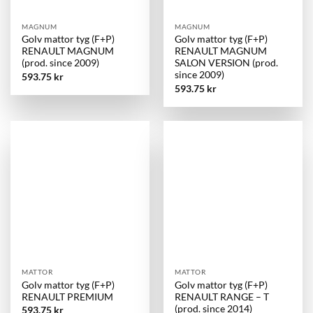
MAGNUM
MAGNUM
Golv mattor tyg (F+P)
Golv mattor tyg (F+P)
RENAULT MAGNUM
RENAULT MAGNUM
(prod. since 2009)
SALON VERSION (prod.
since 2009)
593.75
kr
593.75
kr
MATTOR
MATTOR
Golv mattor tyg (F+P)
Golv mattor tyg (F+P)
RENAULT PREMIUM
RENAULT RANGE – T
(prod. since 2014)
593.75
kr