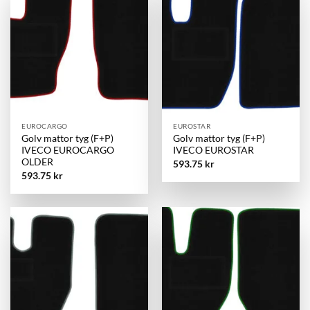
EUROCARGO
EUROSTAR
Golv mattor tyg (F+P)
Golv mattor tyg (F+P)
IVECO EUROCARGO
IVECO EUROSTAR
OLDER
593.75
kr
593.75
kr