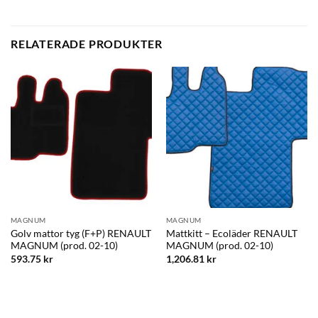
RELATERADE PRODUKTER
MAGNUM
MAGNUM
Golv mattor tyg (F+P) RENAULT
Mattkitt – Ecoläder RENAULT
MAGNUM (prod. 02-10)
MAGNUM (prod. 02-10)
593.75
kr
1,206.81
kr