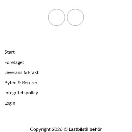
Start
Företaget
Leverans & Frakt
Byten & Returer
Integritetspolicy
Login
Copyright 2026 ©
Lastbilstillbehör