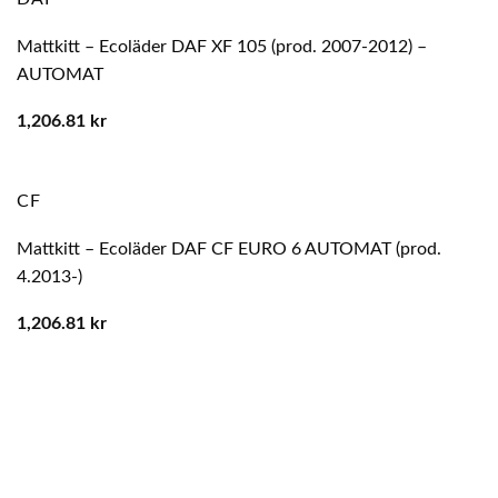
Mattkitt – Ecoläder DAF XF 105 (prod. 2007-2012) –
AUTOMAT
1,206.81
kr
CF
Mattkitt – Ecoläder DAF CF EURO 6 AUTOMAT (prod.
4.2013-)
1,206.81
kr