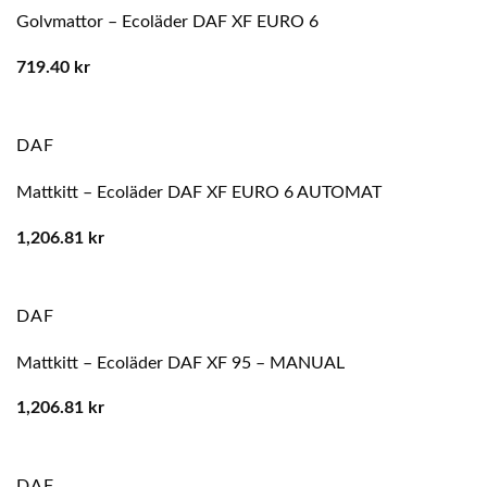
Golvmattor – Ecoläder DAF XF EURO 6
719.40
kr
DAF
Mattkitt – Ecoläder DAF XF EURO 6 AUTOMAT
1,206.81
kr
DAF
Mattkitt – Ecoläder DAF XF 95 – MANUAL
1,206.81
kr
DAF