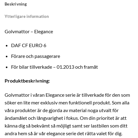
Beskrivning
Ytterligare information
Golvmattor – Elegance
DAF CF EURO 6
Förare och passagerare
För bilar tillverkade – 01.2013 och framåt
Produktbeskrivning:
Golvmattor i våran Elegance serie är tillverkade för den som
söker en lite mer exklusiv men funktionell produkt. Som alla
våra produkter är de gjorda av material noga utvalt för
ändamålet och långvarighet i fokus. Om din prioritet är att
känna dig så bekvämt så möjligt samt ser lastbilen som ditt
andra hem så är vår elegance serie det rätta valet för dig.