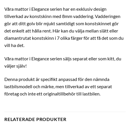
Våra mattor i Elegance serien har en exklusiv design
tillverkad av konstskinn med 8mm vaddering. Vadderingen
gör att ditt golv blir mjukt samtidigt som konstskinnet gör
det enkelt att hålla rent. Här kan du välja mellan slätt eller
diamantrutat konstskinn i 7 olika färger för att få det som du
vill ha det.
Våra mattor i Elegance serien säljs separat eller som kitt, du
väljer själv!
Denna produkt är specifikt anpassad för den nämnda
lastbilsmodell och märke, men tillverkad av ett separat
företag och inte ett originaltillbehör till lastbilen.
RELATERADE PRODUKTER