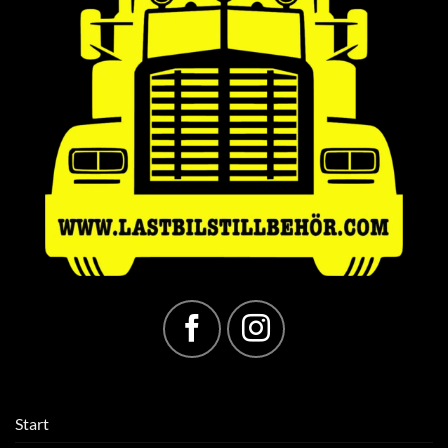
Start