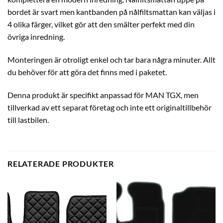
bordet är svart men kantbanden på nålfiltsmattan kan väljas i
4 olika färger, vilket gör att den smälter perfekt med din
övriga inredning.
Monteringen är otroligt enkel och tar bara några minuter. Allt
du behöver för att göra det finns med i paketet.
Denna produkt är specifikt anpassad för MAN TGX, men
tillverkad av ett separat företag och inte ett originaltillbehör
till lastbilen.
RELATERADE PRODUKTER