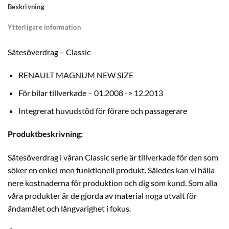
Beskrivning
Ytterligare information
Sätesöverdrag – Classic
RENAULT MAGNUM NEW SIZE
För bilar tillverkade – 01.2008 -> 12.2013
Integrerat huvudstöd för förare och passagerare
Produktbeskrivning:
Sätesöverdrag i våran Classic serie är tillverkade för den som
söker en enkel men funktionell produkt. Således kan vi hålla
nere kostnaderna för produktion och dig som kund. Som alla
våra produkter är de gjorda av material noga utvalt för
ändamålet och långvarighet i fokus.