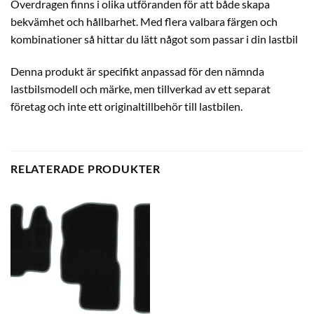
Överdragen finns i olika utföranden för att både skapa
bekvämhet och hållbarhet. Med flera valbara färgen och
kombinationer så hittar du lätt något som passar i din lastbil
Denna produkt är specifikt anpassad för den nämnda
lastbilsmodell och märke, men tillverkad av ett separat
företag och inte ett originaltillbehör till lastbilen.
RELATERADE PRODUKTER