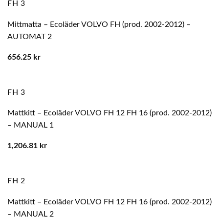
FH 3
Mittmatta – Ecoläder VOLVO FH (prod. 2002-2012) –
AUTOMAT 2
656.25
kr
FH 3
Mattkitt – Ecoläder VOLVO FH 12 FH 16 (prod. 2002-2012)
– MANUAL 1
1,206.81
kr
FH 2
Mattkitt – Ecoläder VOLVO FH 12 FH 16 (prod. 2002-2012)
– MANUAL 2