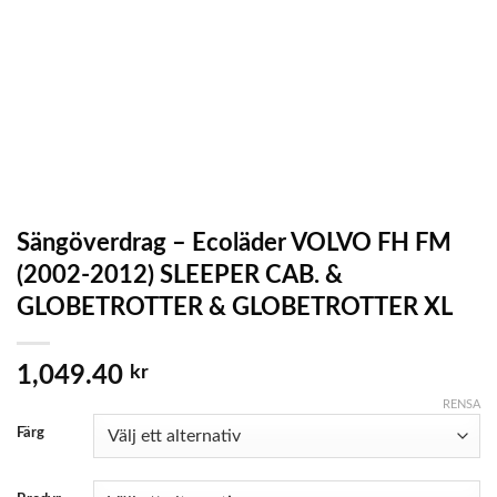
Sängöverdrag – Ecoläder VOLVO FH FM
(2002-2012) SLEEPER CAB. &
GLOBETROTTER & GLOBETROTTER XL
1,049.40
kr
RENSA
Färg