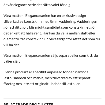
är vår elegance serie det rätta valet för dig.
Våra mattor i Elegance serien har en exklusiv design
tillverkad av konstskinn med 8mm vaddering. Vadderingen
gör att ditt golv blir mjukt samtidigt som konstskinnet gör
det enkelt att hålla rent. Här kan du välja mellan slätt eller
diamantrutat konstskinn i 7 olika färger för att få det som du
vill ha det.
Våra mattor i Elegance serien säljs separat eller som kitt, du
väljer själv!
Denna produkt är specifikt anpassad för den nämnda
lastbilsmodell och märke, men tillverkad av ett separat
företag och inte ett originaltillbehör till lastbilen.
RELATERADE PRODUKTER