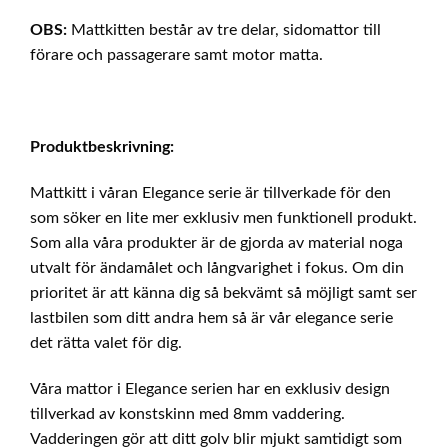
OBS:
Mattkitten består av tre delar, sidomattor till
förare och passagerare samt motor matta.
Produktbeskrivning:
Mattkitt i våran Elegance serie är tillverkade för den
som söker en lite mer exklusiv men funktionell produkt.
Som alla våra produkter är de gjorda av material noga
utvalt för ändamålet och långvarighet i fokus. Om din
prioritet är att känna dig så bekvämt så möjligt samt ser
lastbilen som ditt andra hem så är vår elegance serie
det rätta valet för dig.
Våra mattor i Elegance serien har en exklusiv design
tillverkad av konstskinn med 8mm vaddering.
Vadderingen gör att ditt golv blir mjukt samtidigt som