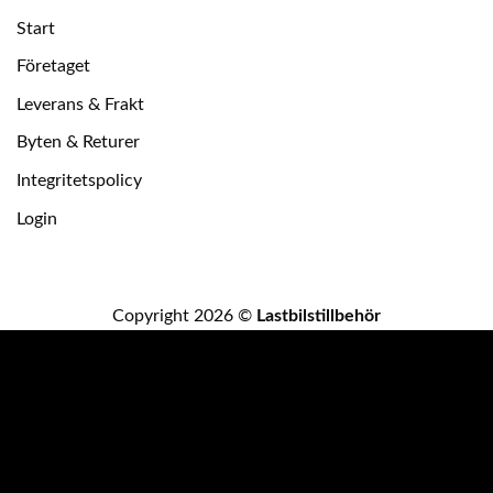
Start
Företaget
Leverans & Frakt
Byten & Returer
Integritetspolicy
Login
Copyright 2026 ©
Lastbilstillbehör