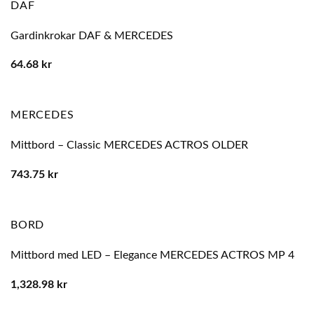
DAF
Gardinkrokar DAF & MERCEDES
64.68
kr
MERCEDES
Mittbord – Classic MERCEDES ACTROS OLDER
743.75
kr
BORD
Mittbord med LED – Elegance MERCEDES ACTROS MP 4
1,328.98
kr