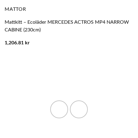
MATTOR
Mattkitt – Ecoläder MERCEDES ACTROS MP4 NARROW
CABINE (230cm)
1,206.81
kr