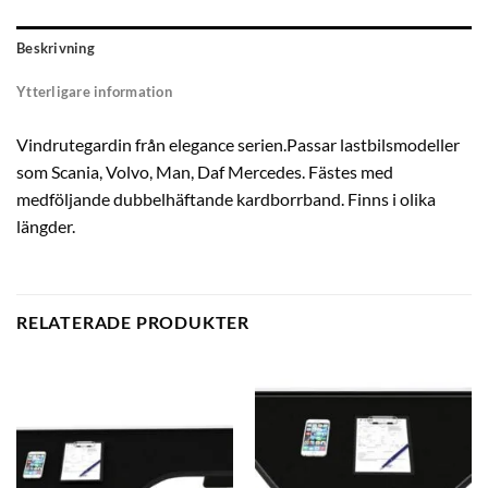
Beskrivning
Ytterligare information
Vindrutegardin från elegance serien.Passar lastbilsmodeller
som Scania, Volvo, Man, Daf Mercedes. Fästes med
medföljande dubbelhäftande kardborrband. Finns i olika
längder.
RELATERADE PRODUKTER