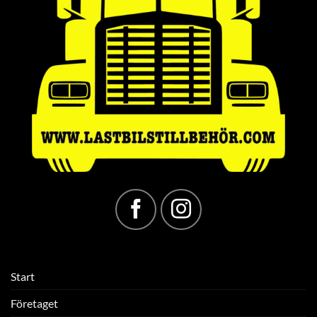
Start
Företaget