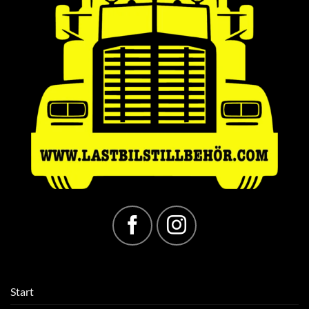
Start