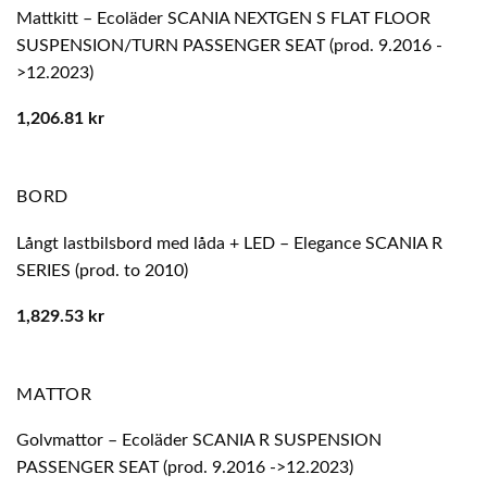
Mattkitt – Ecoläder SCANIA NEXTGEN S FLAT FLOOR
SUSPENSION/TURN PASSENGER SEAT (prod. 9.2016 -
>12.2023)
1,206.81
kr
BORD
Långt lastbilsbord med låda + LED – Elegance SCANIA R
SERIES (prod. to 2010)
1,829.53
kr
MATTOR
Golvmattor – Ecoläder SCANIA R SUSPENSION
PASSENGER SEAT (prod. 9.2016 ->12.2023)