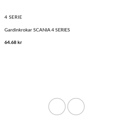
4 SERIE
Gardinkrokar SCANIA 4 SERIES
64.68
kr