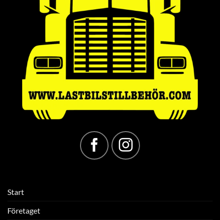
Start
Företaget