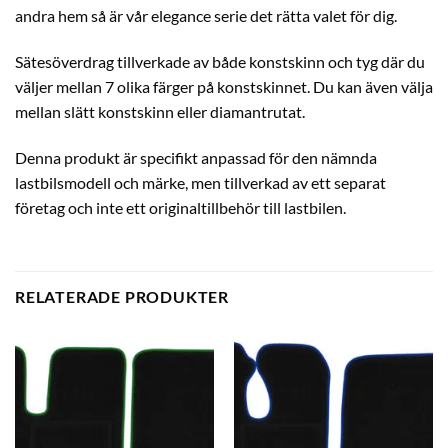
andra hem så är vår elegance serie det rätta valet för dig.
Sätesöverdrag tillverkade av både konstskinn och tyg där du
väljer mellan 7 olika färger på konstskinnet. Du kan även välja
mellan slätt konstskinn eller diamantrutat.
Denna produkt är specifikt anpassad för den nämnda
lastbilsmodell och märke, men tillverkad av ett separat
företag och inte ett originaltillbehör till lastbilen.
RELATERADE PRODUKTER