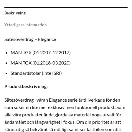
Beskrivning
Ytterligare information
Sätesöverdrag – Elegance
MAN TGX (01.2007-12.2017)
MAN TGX (01.2018-03.2020)
Standardstolar (inte ISRI)
Produktbeskrivning:
Sätesöverdrag i våran Elegance serie är tillverkade för den
som söker en lite mer exklusiv men funktionell produkt. Som
alla våra produkter är de gjorda av material noga utvalt för
ändamålet och långvarighet i fokus. Om din prioritet är att
känna dig så bekvämt så möjligt samt ser lastbilen som ditt