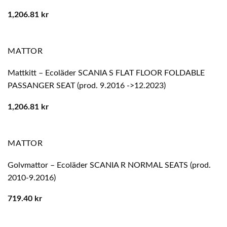
1,206.81
kr
MATTOR
Mattkitt – Ecoläder SCANIA S FLAT FLOOR FOLDABLE
PASSANGER SEAT (prod. 9.2016 ->12.2023)
1,206.81
kr
MATTOR
Golvmattor – Ecoläder SCANIA R NORMAL SEATS (prod.
2010-9.2016)
719.40
kr