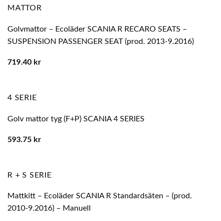
MATTOR
Golvmattor – Ecoläder SCANIA R RECARO SEATS –
SUSPENSION PASSENGER SEAT (prod. 2013-9.2016)
719.40
kr
4 SERIE
Golv mattor tyg (F+P) SCANIA 4 SERIES
593.75
kr
R + S SERIE
Mattkitt – Ecoläder SCANIA R Standardsäten – (prod.
2010-9.2016) – Manuell