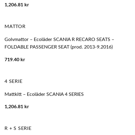
1,206.81
kr
MATTOR
Golvmattor – Ecoläder SCANIA R RECARO SEATS –
FOLDABLE PASSENGER SEAT (prod. 2013-9.2016)
719.40
kr
4 SERIE
Mattkitt – Ecoläder SCANIA 4 SERIES
1,206.81
kr
R + S SERIE