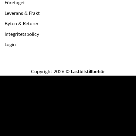
Företaget
Leverans & Frakt
Byten & Returer
Integritetspolicy
Login
Copyright 2026 ©
Lastbilstillbehör