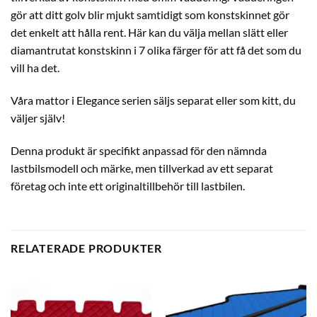
gör att ditt golv blir mjukt samtidigt som konstskinnet gör
det enkelt att hålla rent. Här kan du välja mellan slätt eller
diamantrutat konstskinn i 7 olika färger för att få det som du
vill ha det.
Våra mattor i Elegance serien säljs separat eller som kitt, du
väljer själv!
Denna produkt är specifikt anpassad för den nämnda
lastbilsmodell och märke, men tillverkad av ett separat
företag och inte ett originaltillbehör till lastbilen.
RELATERADE PRODUKTER