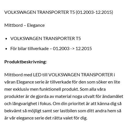
VOLKSWAGEN TRANSPORTER T5 (01.2003-12.2015)
Mittbord – Elegance
VOLKSWAGEN TRANSPORTER T5
För bilar tillverkade – 01.2003 -> 12.2015
Produktbeskrivning:
Mittbord med LED till VOLKSWAGEN TRANSPORTER i
våran Elegance serie är tillverkade för den som söker en lite
mer exklusiv men funktionell produkt. Som alla våra
produkter är de gjorda av material noga utvalt för ändamålet
och långvarighet i fokus. Om din prioritet är att känna dig så
bekvämt så möjligt samt ser lastbilen som ditt andra hem så
är vår elegance serie det rätta valet för dig.