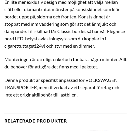
En lite mer exklusiv design med möjlighet att välja mellan
slätt eller diamantrutat mönster på konstskinnet som klär
bordet uppe på, sidorna och fronten. Konstskinnet är
stoppat med mm vaddering som gör att det är mjukt och
dämpande. Till skillnad får Classic bordet så har vår Elegance
bord LED-belyst avlastningsyta som du kopplar in i
cigarettuttaget(24v) och styr med en dimmer.
Monteringen är otroligt enkel och tar bara några minuter. Allt
du behöver för att göra det finns med i paketet.
Denna produkt är specifikt anpassad för VOLKSWAGEN
TRANSPORTER, men tillverkad av ett separat företag och
inte ett originaltillbehör till lastbilen.
RELATERADE PRODUKTER