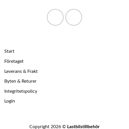
Start
Företaget
Leverans & Frakt
Byten & Returer
Integritetspolicy
Login
Copyright 2026 ©
Lastbilstillbehör