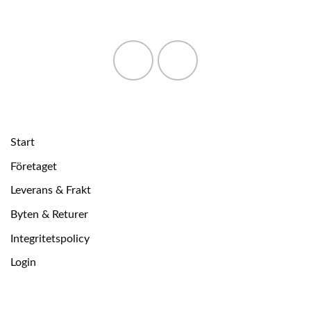
Start
Företaget
Leverans & Frakt
Byten & Returer
Integritetspolicy
Login