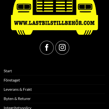
Start
Företaget
Leverans & Frakt
Byten & Returer
Integritetspolicy